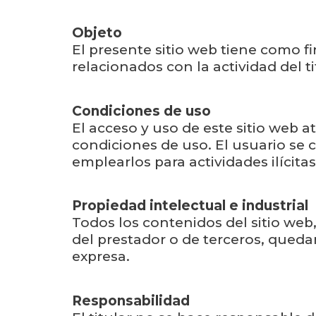
Objeto
El presente sitio web tiene como fi
relacionados con la actividad del ti
Condiciones de uso
El acceso y uso de este sitio web a
condiciones de uso. El usuario se
emplearlos para actividades ilícita
Propiedad intelectual e industrial
Todos los contenidos del sitio web,
del prestador o de terceros, queda
expresa.
Responsabilidad