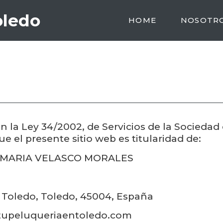
oledo
HOME
NOSOTR
 la Ley 34/2002, de Servicios de la Sociedad
ue el presente sitio web es titularidad de:
 MARIA VELASCO MORALES
, Toledo, Toledo, 45004, España
upeluqueriaentoledo.com