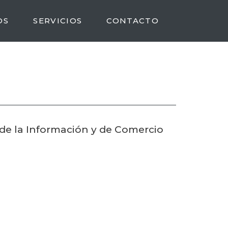
OS
SERVICIOS
CONTACTO
 de la Información y de Comercio